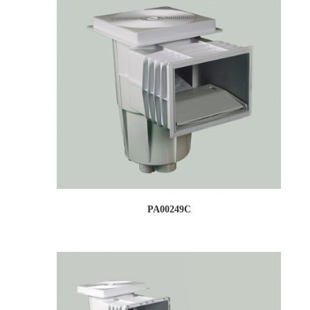
PA00249C