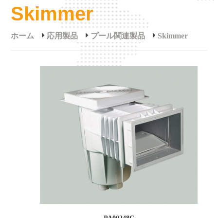
Skimmer
ホーム
応用製品
プール関連製品
Skimmer