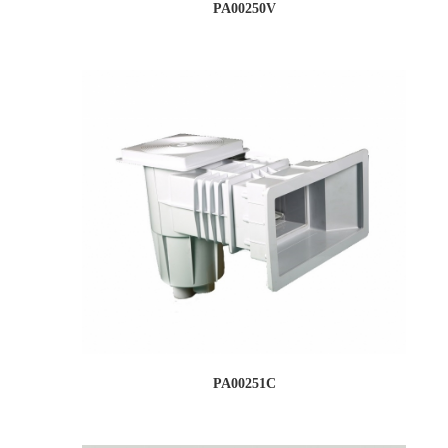
PA00250V
PA00251C